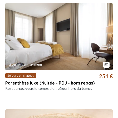
2 personnes maximum
251 €
Séjours en chateau
Parenthèse luxe (Nuitée - PDJ - hors repas)
Ressourcez-vous le temps d’un séjour hors du temps