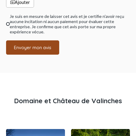
Ajouter
Je suis en mesure de laisser cet avis et je certifie n'avoir reçu
aucune incitation ni aucun paiement pour évaluer cette
entreprise. Je confirme que cet avis porte sur ma propre
expérience vécue.
Envoyer mon avis
Domaine et Château de Valinches