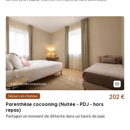
2 personnes maximum
202 €
Séjours en chateau
Parenthèse cocooning (Nuitée - PDJ - hors
repas)
Partagez un moment de détente dans un havre de paix