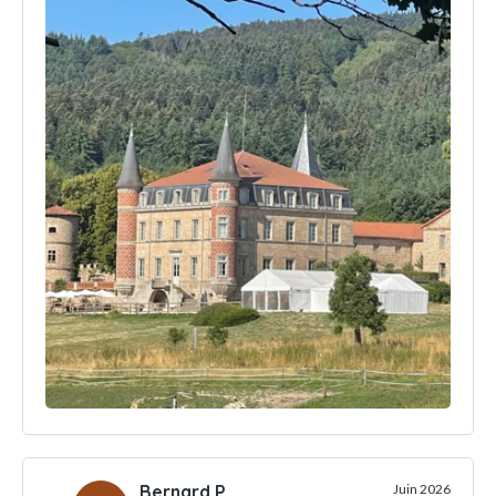
Bernard P.
Juin 2026