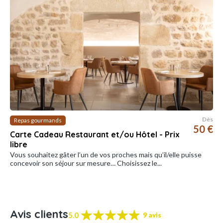
Dès
Repas gourmands
50 €
Carte Cadeau Restaurant et/ou Hôtel - Prix
libre
Vous souhaitez gâter l’un de vos proches mais qu’il/elle puisse
concevoir son séjour sur mesure… Choisissez le...
Avis clients
5.0
9 avis