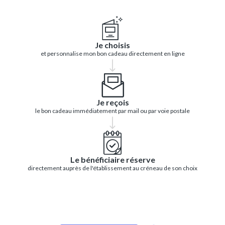
Je choisis
et personnalise mon bon cadeau directement en ligne
Je reçois
le bon cadeau immédiatement par mail ou par voie postale
Le bénéficiaire réserve
directement auprès de l'établissement au créneau de son choix