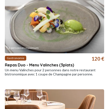
2 personnes maximum
120 €
Gastronomie
Repas Duo - Menu Valinches (3plats)
Un menu Valinches pour 2 personnes dans notre restaurant
bistronomique avec 1 coupe de Champagne par personne.