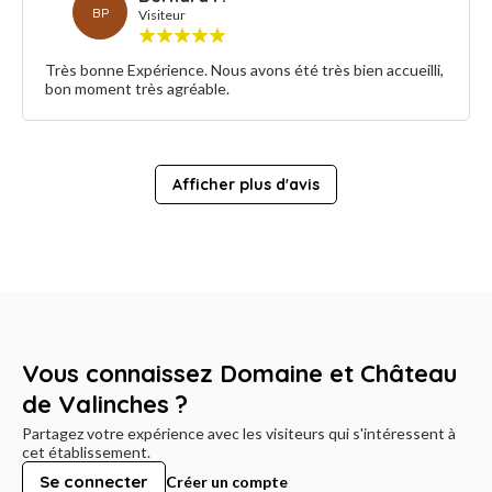
BP
Visiteur
Très bonne Expérience. Nous avons été très bien accueilli,
bon moment très agréable.
Afficher plus d'avis
Vous connaissez Domaine et Château
de Valinches ?
Partagez votre expérience avec les visiteurs qui s'intéressent à
cet établissement.
Se connecter
Créer un compte