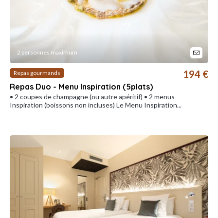
2 personnes maximum
194 €
Repas gourmands
Repas Duo - Menu Inspiration (5plats)
• 2 coupes de champagne (ou autre apéritif) • 2 menus
Inspiration (boissons non incluses) Le Menu Inspiration...