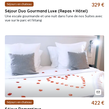
329 €
Séjours en chateau
Séjour Duo Gourmand Luxe (Repas + Hôtel)
Une escale gourmande et une nuit dans l’une de nos Suites avec
vue sur le parc et l’étang
422 €
Séjours en chateau