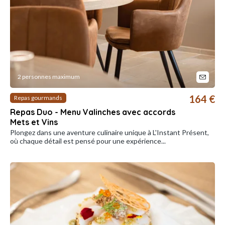
2 personnes maximum
164 €
Repas gourmands
Repas Duo - Menu Valinches avec accords
Mets et Vins
Plongez dans une aventure culinaire unique à L'Instant Présent,
où chaque détail est pensé pour une expérience...