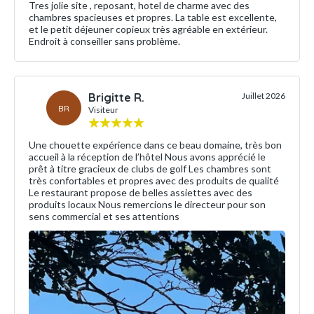
Tres jolie site , reposant, hotel de charme avec des
chambres spacieuses et propres. La table est excellente,
et le petit déjeuner copieux très agréable en extérieur.
Endroit à conseiller sans problème.
Brigitte R.
Juillet 2026
BR
Visiteur
Une chouette expérience dans ce beau domaine, très bon
accueil à la réception de l’hôtel Nous avons apprécié le
prêt à titre gracieux de clubs de golf Les chambres sont
très confortables et propres avec des produits de qualité
Le restaurant propose de belles assiettes avec des
produits locaux Nous remercions le directeur pour son
sens commercial et ses attentions